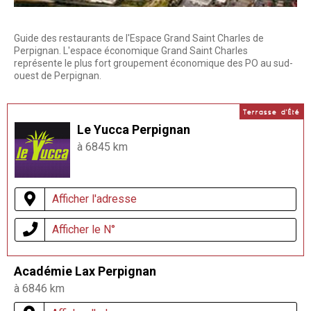
Guide des restaurants de l'Espace Grand Saint Charles de
Perpignan. L'espace économique Grand Saint Charles
représente le plus fort groupement économique des PO au sud-
ouest de Perpignan.
Terrasse d'Été
Le Yucca Perpignan
à 6845 km
Afficher l'adresse
Afficher le N°
Académie Lax Perpignan
à 6846 km