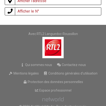
Afficher l'adresse
Afficher le N°
Avec RTL2 Languedoc-Roussillon
Qui sommes nous
Contactez-nous
Mentions légales
Conditions générales d'utilisation
Protection des données personnelles
Espace professionnel